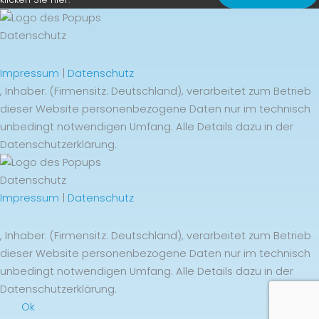
Datenschutz
Impressum
|
Datenschutz
, Inhaber: (Firmensitz: Deutschland), verarbeitet zum Betrieb
dieser Website personenbezogene Daten nur im technisch
unbedingt notwendigen Umfang. Alle Details dazu in der
Datenschutzerklärung.
Datenschutz
Impressum
|
Datenschutz
, Inhaber: (Firmensitz: Deutschland), verarbeitet zum Betrieb
dieser Website personenbezogene Daten nur im technisch
unbedingt notwendigen Umfang. Alle Details dazu in der
Datenschutzerklärung.
Ok