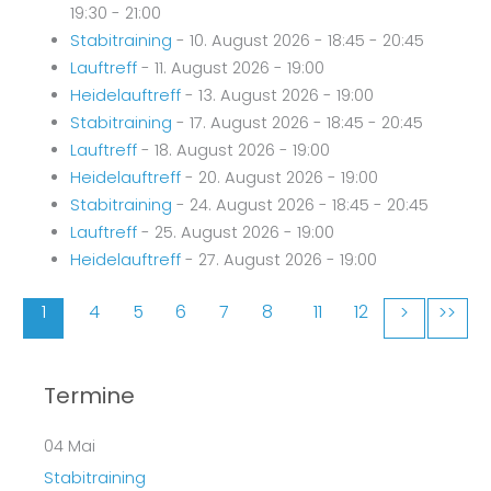
19:30 - 21:00
Stabitraining
- 10. August 2026 - 18:45 - 20:45
Lauftreff
- 11. August 2026 - 19:00
Heidelauftreff
- 13. August 2026 - 19:00
Stabitraining
- 17. August 2026 - 18:45 - 20:45
Lauftreff
- 18. August 2026 - 19:00
Heidelauftreff
- 20. August 2026 - 19:00
Stabitraining
- 24. August 2026 - 18:45 - 20:45
Lauftreff
- 25. August 2026 - 19:00
Heidelauftreff
- 27. August 2026 - 19:00
2
1
3
4
5
6
7
8
9
11
10
12
>
>>
Termine
04
Mai
Stabitraining