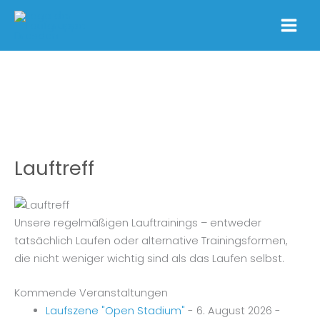
Zum
Inhalt
springen
Lauftreff
Unsere regelmäßigen Lauftrainings – entweder
tatsächlich Laufen oder alternative Trainingsformen,
die nicht weniger wichtig sind als das Laufen selbst.
Kommende Veranstaltungen
Laufszene "Open Stadium"
- 6. August 2026 -